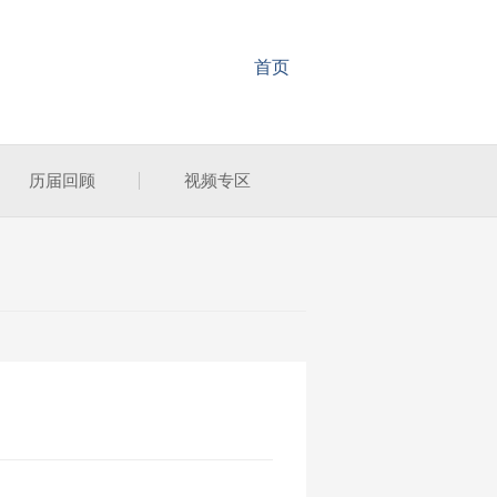
首页
历届回顾
视频专区