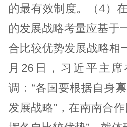
的最有效制度。（4）
的发展战略考量应基于
合比较优势发展战略相一
月26日，习近平主
调：“各国要根据自身
发展战略”，在南南合作