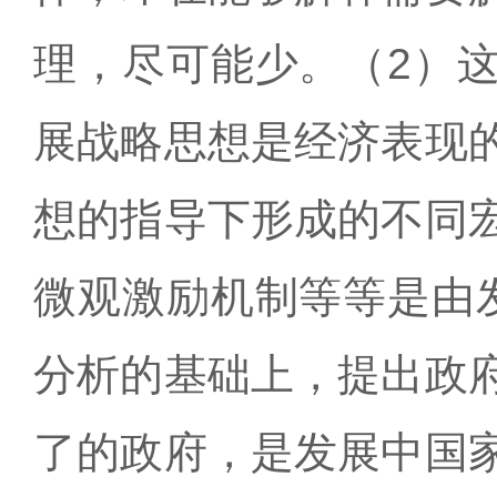
理，尽可能少。（2）
展战略思想是经济表现
想的指导下形成的不同
微观激励机制等等是由
分析的基础上，提出政
了的政府，是发展中国