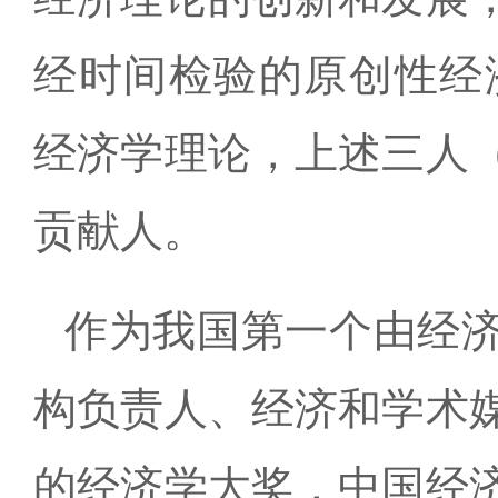
经时间检验的原创性经济
经济学理论，上述三人
贡献人。
作为我国第一个由经
构负责人、经济和学术
的经济学大奖，中国经