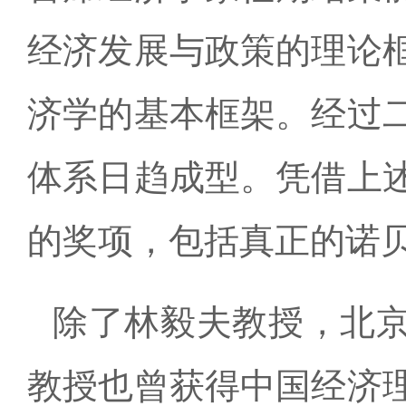
经济发展与政策的理论
济学的基本框架。经过
体系日趋成型。凭借上
的奖项，包括真正的诺
除了林毅夫教授，北
教授也曾获得中国经济