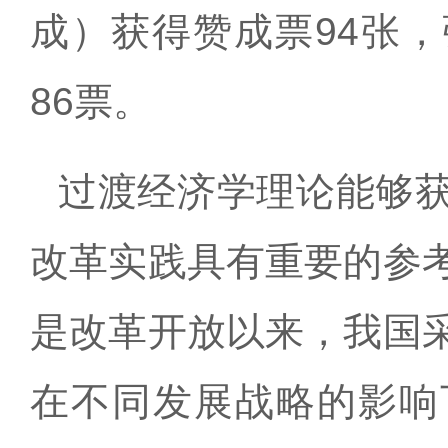
成）获得赞成票94张
86票。
过渡经济学理论能够
改革实践具有重要的参
是改革开放以来，我国
在不同发展战略的影响