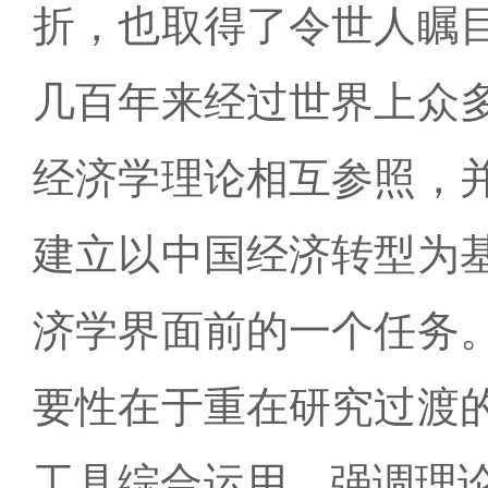
折，也取得了令世人瞩
几百年来经过世界上众
经济学理论相互参照，
建立以中国经济转型为
济学界面前的一个任务
要性在于重在研究过渡
工具综合运用，强调理