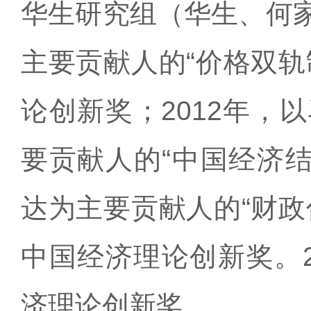
华生研究组（华生、何
主要贡献人的“价格双轨
论创新奖；2012年，
要贡献人的“中国经济结构
达为主要贡献人的“财政
中国经济理论创新奖。2
济理论创新奖。