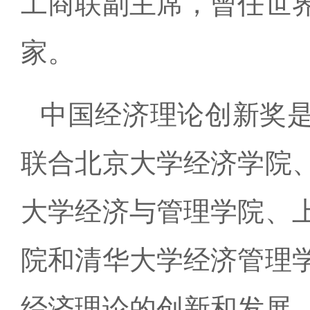
工商联副主席，曾任世
家。
中国经济理论创新奖
联合北京大学经济学院
大学经济与管理学院、
院和清华大学经济管理
经济理论的创新和发展