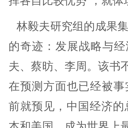
挥各自比较优势”，就体
林毅夫研究组的成果集
的奇迹：发展战略与经
夫、蔡昉、李周。该书
在预测方面也已经被事
前就预见，中国经济的总
本和美国，成为世界上