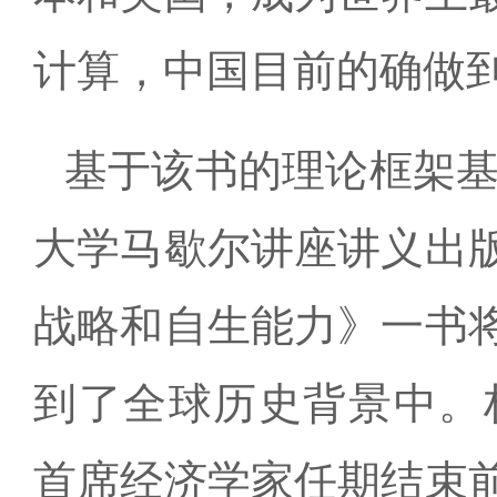
计算，中国目前的确做
基于该书的理论框架基
大学马歇尔讲座讲义出
战略和自生能力》一书
到了全球历史背景中。林
首席经济学家任期结束