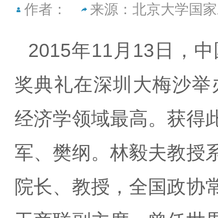
作者：
来源：北京大学国家
2015年11月13日
奖典礼在深圳大梅沙举办
经济学领域最高。获得
军、樊纲。林毅夫教授
院长、教授，全国政协