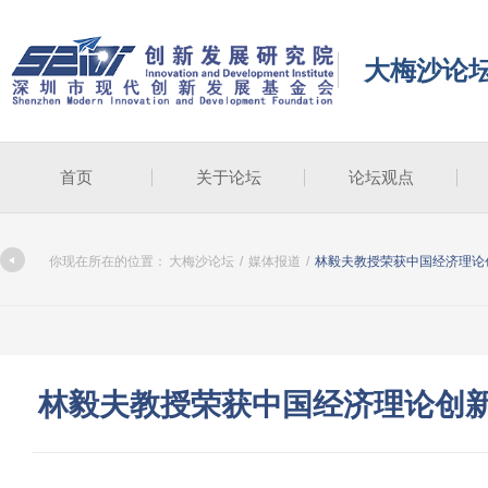
大梅沙论
首页
关于论坛
论坛观点
你现在所在的位置：
大梅沙论坛
/
媒体报道
/
林毅夫教授荣获中国经济理论
林毅夫教授荣获中国经济理论创