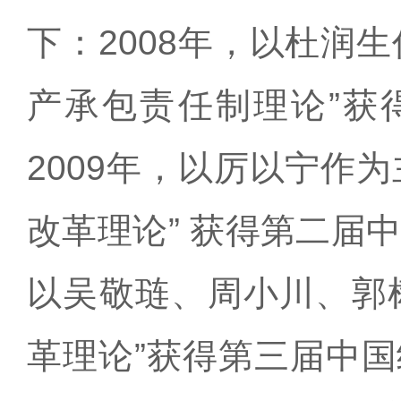
下：2008年，以杜润
产承包责任制理论”获
2009年，以厉以宁作
改革理论” 获得第二届中
以吴敬琏、周小川、郭
革理论”获得第三届中国