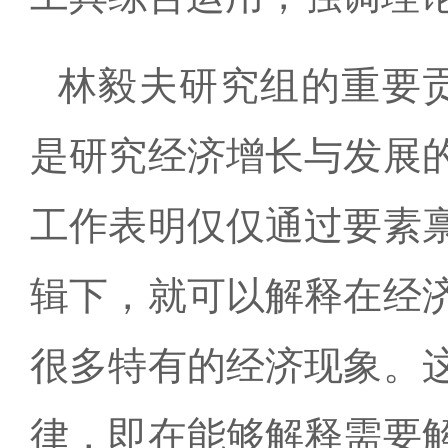
林毅夫研究组的重要
是研究经济增长与发展
工作表明仅仅通过要素
辑下，就可以解释在经
很多特有的经济现象。
律，即在能够解释需要