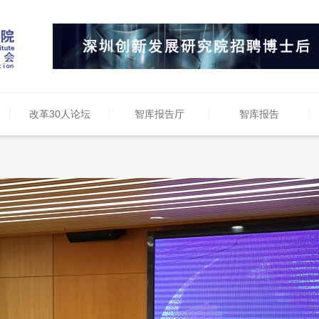
改革30人论坛
智库报告厅
智库报告