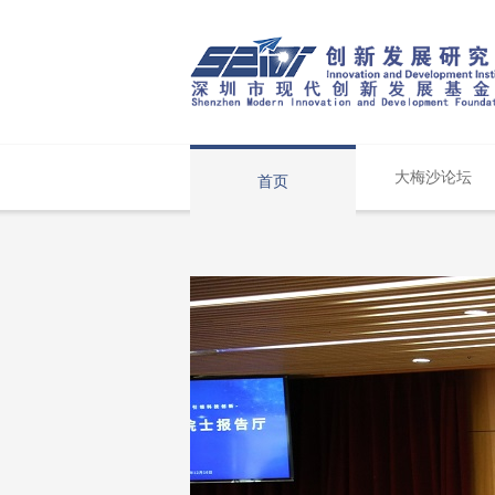
大梅沙论坛
首页