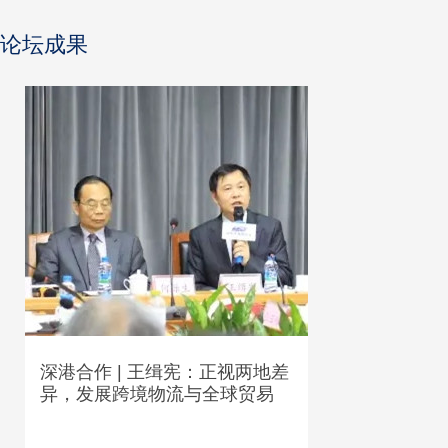
论坛成果
深港合作 | 王缉宪：正视两地差
异，发展跨境物流与全球贸易