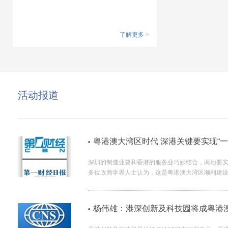
了解更多
>
活动报道
粤港澳大湾区时代 深港关键要实现“
•
深圳的制造业要和香港的服务业巧妙结合，两地要实
多位政商学界人士认为，这是粤港澳大湾区顺利建
杨伟雄：港深创新及科技园将成粤港
•