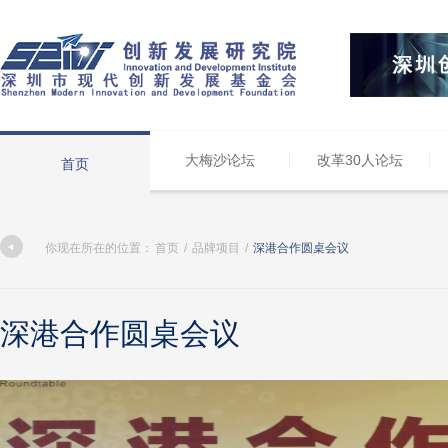
大梅沙论坛
改革30人论坛
首页
你现在所在的位置：
首页
/
品牌项目
/
深港合作圆桌会议
深港合作圆桌会议