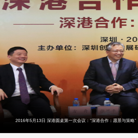
2016年5月13日 深港圆桌第一次会议：“深港合作：愿景与策略”