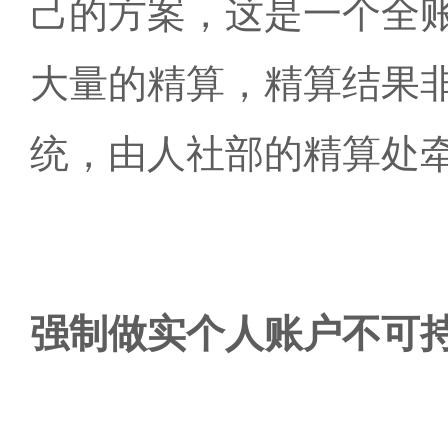
己的方案，这是一个全
大量的精算，精算结果
统，由人社部的精算处
强制做实个人账户不可