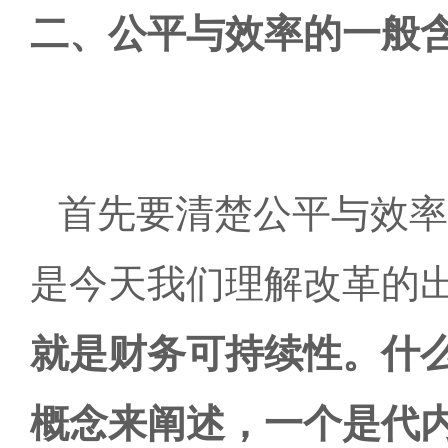
二、公平与效率的一般
首先要清楚公平与效率
是今天我们理解改革的
就是财务可持续性。什
概念来阐述，一个是代