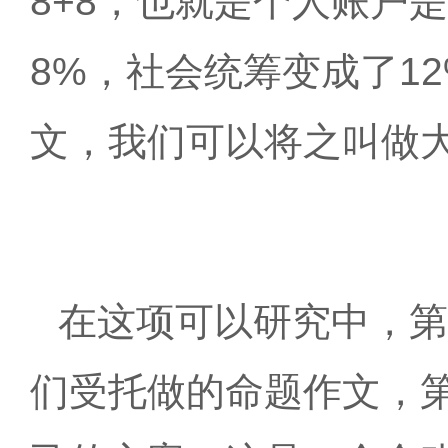
8+8，也就是个人账户
8%，社会统筹变成了1
文，我们可以将之叫做
在这项可以研究中，第
们受托做的命题作文，