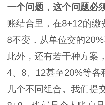
一个问题，这个问题必
账结合里，在
8+12的
8不变，从单位交的20
此外，还有若干种方案
4、8、12甚至20%
几个不同组合。我们提