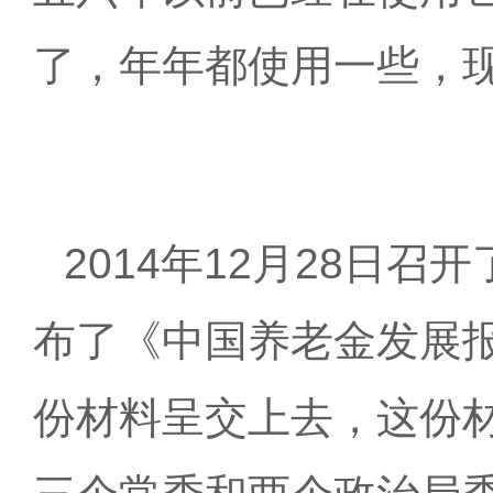
了，年年都使用一些，
2014年12月28日
布了《中国养老金发展报
份材料呈交上去，这份