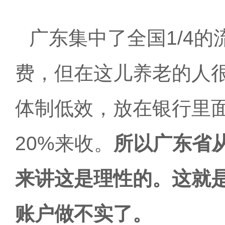
广东集中了全国
1/4
费，但在这儿养老的人
体制低效，放在银行里
20%来收。
所以广东省
来讲这是理性的。这就
账户做不实了。