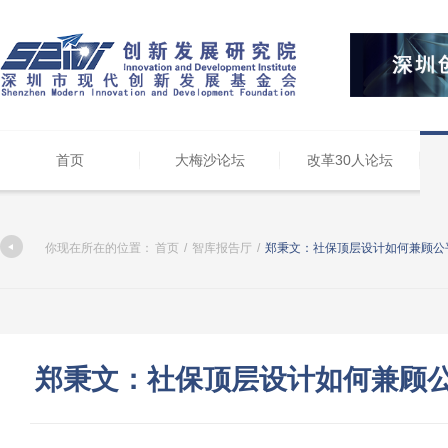
首页
大梅沙论坛
改革30人论坛
你现在所在的位置：
首页
/
智库报告厅
/
郑秉文：社保顶层设计如何兼顾公
郑秉文：社保顶层设计如何兼顾