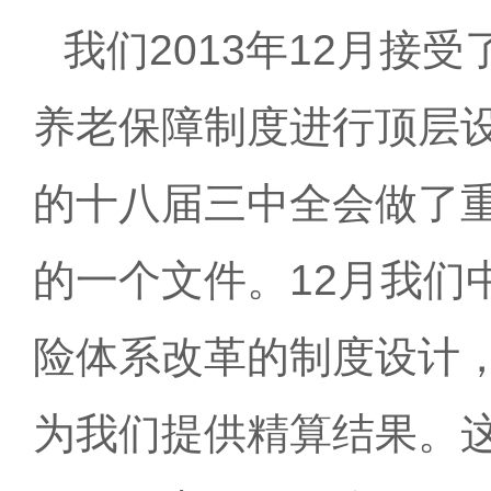
我们
2013年12月
养老保障制度进行顶层设
的十八届三中全会做了
的一个文件。12月我们
险体系改革的制度设计
为我们提供精算结果。这