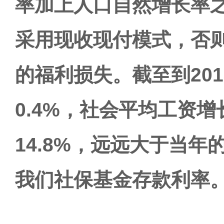
率加上人口自然增长率
采用现收现付模式，否
的福利损失。截至到20
0.4%，社会平均工资增
14.8%，远远大于当年
我们社保基金存款利率