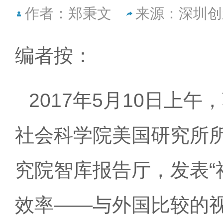
作者：郑秉文
来源：深圳创
编者按：
2017年5月10日上
社会科学院美国研究所
究院智库报告厅，发表“
效率——与外国比较的视