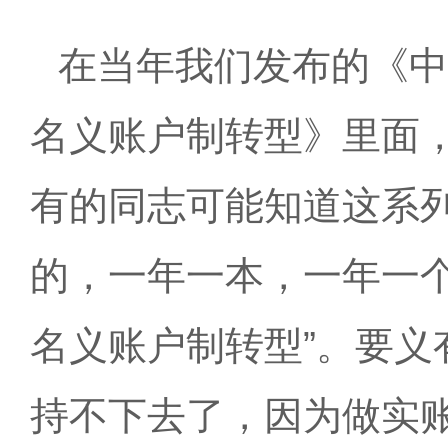
在当年我们发布的《中
名义账户制转型》里面
有的同志可能知道这系列
的，一年一本，一年一个
名义账户制转型”。要义
持不下去了，因为做实