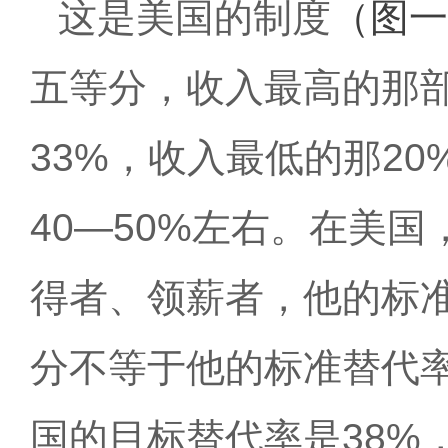
这是美国的制度
（图一
五等分，收入最高的那
33%，收入最低的那20
40—50%左右。在美
得者、领薪者，他的标准
分不等于他的标准替代
国的目标替代率是38%