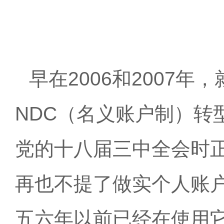
早在
2006和2007
NDC（名义账户制）转型
党的十八届三中全会时
再也不提了做实个人账
五六年以前已经在使用它