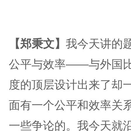
【郑秉文】
我今天讲的
公平与效率
——与外国
度的顶层设计出来了却
面有一个公平和效率关
一些争论的。我今天就