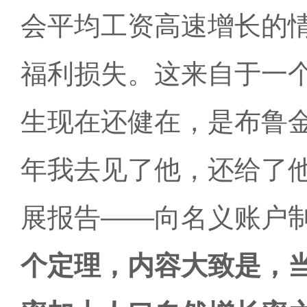
会平均工资高速增长的
福利损失。这来自于一
生现在还健在，是布鲁
年我去见了他，还给了
展报告——向名义账户
个定理，内容大致是，