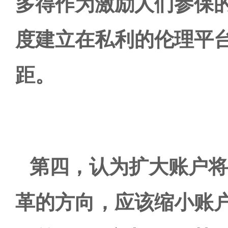
多得作为激励人们参保
度建立在私利的伦理平
距。
第四，认为扩大账户将
革的方向，应该缩小账