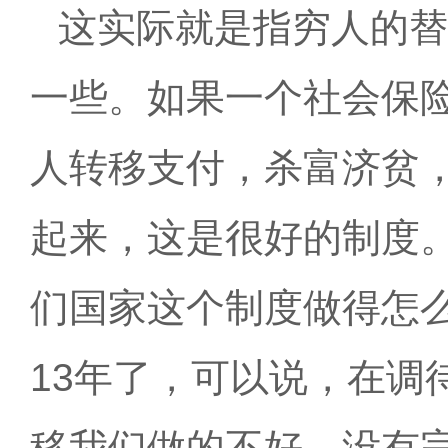
这实际就是指穷人的替
一些。如果一个社会保
人转移支付，杀富济贫
起来，这是很好的制度
们国家这个制度做得怎
13年了，可以说，在调
移我们做的不好，没有