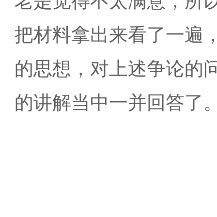
老是觉得不太满意，所
把材料拿出来看了一遍
的思想，对上述争论的
的讲解当中一并回答了