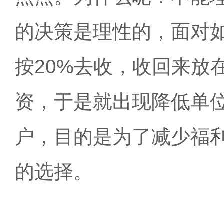
的决策是理性的，面对
按20%去收，收回来放
资，于是就出现降低单
户，目的是为了减少福
的选择。