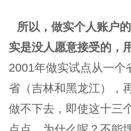
所以，做实个人账户的
实是没人愿意接受的，
2001年做实试点从一
省（吉林和黑龙江），
做不下去，即使这十三
点点。为什么呢？不能