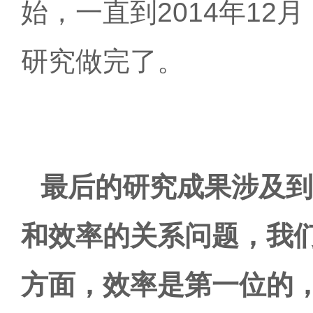
始，一直到2014年1
研究做完了。
最后的研究成果涉及到
和效率的关系问题，我
方面，效率是第一位的