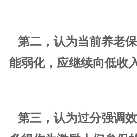
第二，认为当前养老保
能弱化，应继续向低收
第三，认为过分强调效