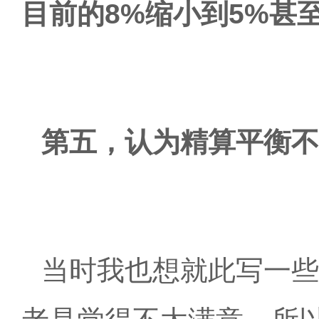
目前的
8%缩小到5%甚
第五，认为精算平衡不
当时我也想就此写一些