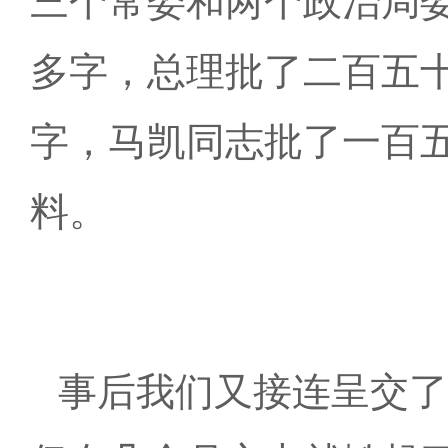
三个常委和两个政治局
多字，总理批了二百五
字，马凯同志批了一百
料。
事后我们又接连呈交了