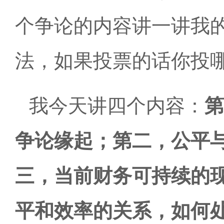
个争论的内容讲一讲我
法，如果投票的话你投
我今天讲四个内容：
第
争论缘起；第二，公平
三，当前财务可持续的
平和效率的关系，如何