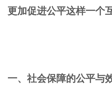
更加促进公平这样一个
一、社会保障的公平与