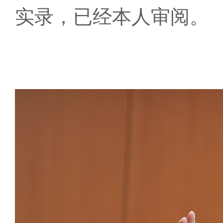
实录，已经本人审阅。