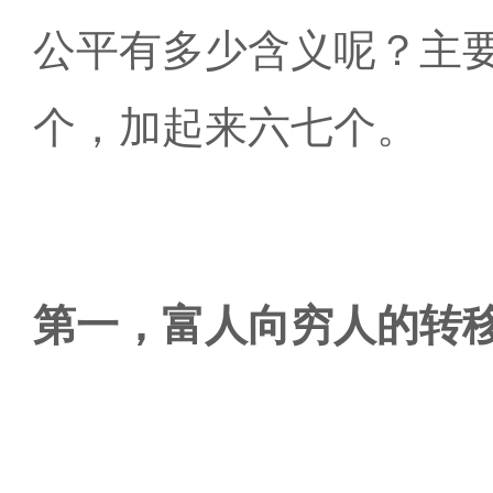
公平有多少含义呢？主
个，加起来六七个。
第一，富人向穷人的转