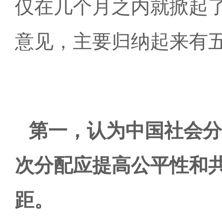
仅在几个月之内就掀起
意见，主要归纳起来有
第一，认为中国社会分
次分配应提高公平性和
距。