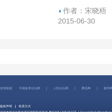
作者：宋晓梧
2015-06-30
友情链接:
中国改革论坛网
|
人民论坛网
|
腾讯网
|
新华
版权声明
|
联系方式