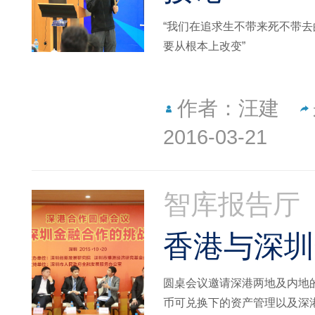
“我们在追求生不带来死不带
要从根本上改变”
作者：汪建
2016-03-21
智库报告厅
香港与深圳
圆桌会议邀请深港两地及内地
币可兑换下的资产管理以及深