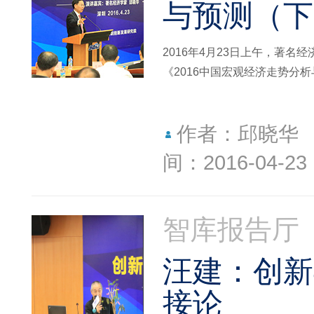
与预测（下
2016年4月23日上午，著
《2016中国宏观经济走势分
作者：邱晓华
间：2016-04-23
智库报告厅
汪建：创新
接论