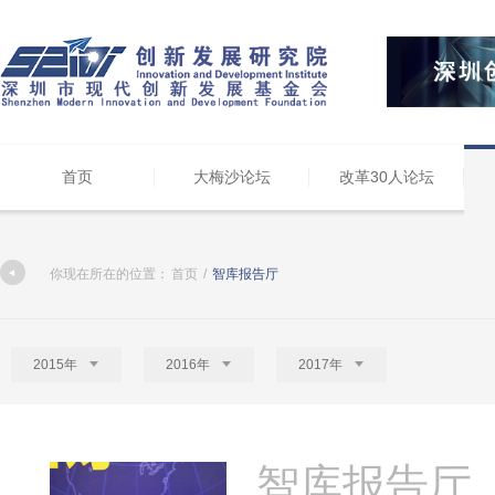
首页
大梅沙论坛
改革30人论坛
你现在所在的位置：
首页
/
智库报告厅
2015年
2016年
2017年
智库报告厅