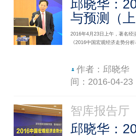
邱晓华：2
与预测（上
2016年4月23日上午，著
《2016中国宏观经济走势分
作者：邱晓华
间：2016-04-23
智库报告厅
邱晓华：2