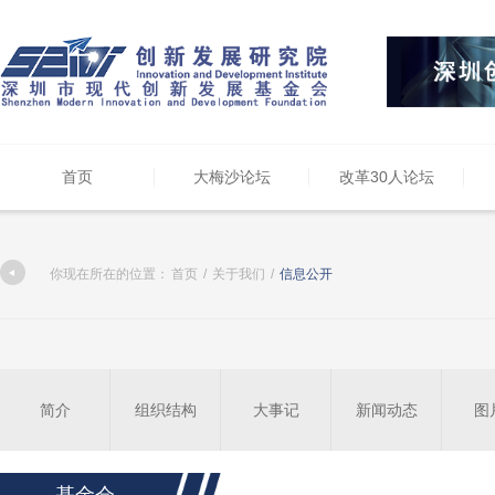
首页
大梅沙论坛
改革30人论坛
你现在所在的位置：
首页
/
关于我们
/
信息公开
简介
组织结构
大事记
新闻动态
图