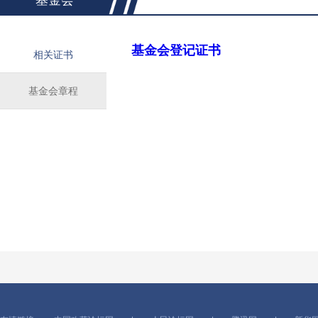
基金会
基金会登记证书
相关证书
基金会章程