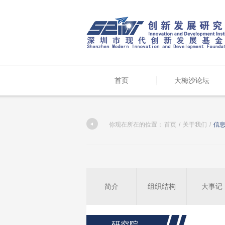
首页
大梅沙论坛
你现在所在的位置：
首页
/
关于我们
/
信
简介
组织结构
大事记