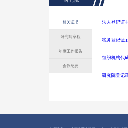
研究院
相关证书
法人登记证书.
研究院章程
税务登记证.p
年度工作报告
组织机构代码证
会议纪要
研究院登记