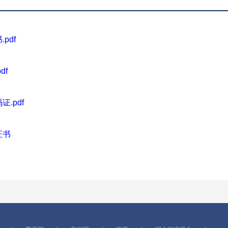
pdf
df
.pdf
证书