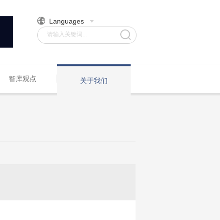
Languages
请输入关键词...
智库观点
关于我们